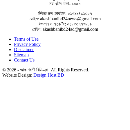
নয়া পল্টন ঢাকা- ১০০০
নিউজ রুম মোবাইল: ০১৭১১৪৩১৩০৭
মেইল: akashbanibd24news@gmail.com
বিজ্ঞাপন ও মার্কেটিং: ০১৮৩৩৭৭৭৮৮৮
মেইল: akashbanibd24ad@gmail.com
Terms of Use
Privacy Policy
Disclaimer
Sitemap
Contact Us
© 2026 - আকাশবাণী বিডি-২৪. All Rights Reserved.
Website Design:
Design Host BD