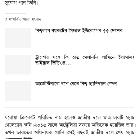
সুযোগ পান তিনি।
এ সম্পর্কিত আরো সংবাদ
বিশ্বকাপ বয়কটের সিদ্ধান্ত ইউরোপের ৫৫ দেশের
ট্রাম্পের সঙ্গে কি হাত মেলাননি লামিনে ইয়ামাল?
ভাইরাল ভিডিওর…
আর্জেন্টিনাকে বশে রেখে বিশ্ব চ্যাম্পিয়ন স্পেন
ঘরোয়া ক্রিকেটে পরিচিত নাম হলেও জাতীয় দলে মাত্র চারটি ম্যাচ
খেলেছেন ঋষি। ২০১৬ সালে অস্ট্রেলিয়া সফরে অভিষেক হয়েছিল তার।
তখন ভারতের অধিনায়ক ধোনি। সেই বছরই জাতীয় দলে শেষ ম্যাচ