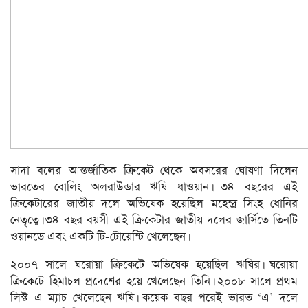
সাদা বলের আন্তর্জাতিক ক্রিকেট থেকে অবসরের ঘোষণা দিলেন
ভারতের বোলিং অলরাউন্ডার ঋষি ধাওয়ান। ৩৪ বছরের এই
ক্রিকেটারের জাতীয় দলে অভিষেক হয়েছিল মহেন্দ্র সিংহ ধোনির
নেতৃত্বে। ৩৪ বছর বয়সী এই ক্রিকেটার জাতীয় দলের জার্সিতে তিনটি
ওয়ানডে এবং একটি টি-টোয়েন্টি খেলেছেন।
২০০৭ সালে ঘরোয়া ক্রিকেটে অভিষেক হয়েছিল ঋষির। ঘরোয়া
ক্রিকেটে হিমাচল প্রদেশের হয়ে খেলেছেন তিনি। ২০০৮ সালে প্রথম
লিস্ট এ ম্যাচ খেলেছেন ঋষি। কয়েক বছর পরেই ভারত ‘এ’ দলে