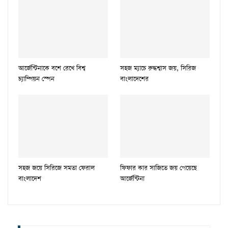
আর্জেন্টিনাকে বশে রেখে বিশ্ব
সহজ ম্যাচে রুদ্ধশ্বাস জয়, সিরিজ
চ্যাম্পিয়ন স্পেন
বাংলাদেশের
সহজ জয়ে সিরিজে সমতা ফেরাল
ফিফার কার সাজিতে জয় পেয়েছে
বাংলাদেশ
আর্জেন্টিনা