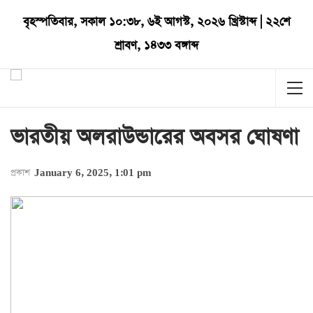
বৃহস্পতিবার
,
সকাল ১০:৩৮
,
৬ই আগস্ট, ২০২৬ খ্রিস্টাব্দ
|
২২শে
শ্রাবণ, ১৪৩৩ বঙ্গাব্দ
ভারতীয় অলরাউন্ডারের অবসর ঘোষণা
প্রকাশ
January 6, 2025, 1:01 pm