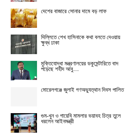
দেশের বাজারে সোনার দামে বড় লাফ
দিল্লিতে শেখ হাসিনাকে কথা বলতে দেওয়ায়
ক্ষুব্ধ ঢাকা
মুক্তিযোদ্ধা মন্ত্রণালয়ের ডকুমেন্টারিতে বাদ
পড়েছে শহীদ আবু…
মোরেলগঞ্জে জুলাই গণঅভ্যুত্থান দিবস পালিত
গুম-খুন ও গায়েবি মামলার ভয়াবহ চিত্র তুলে
ধরলেন আইনমন্ত্রী