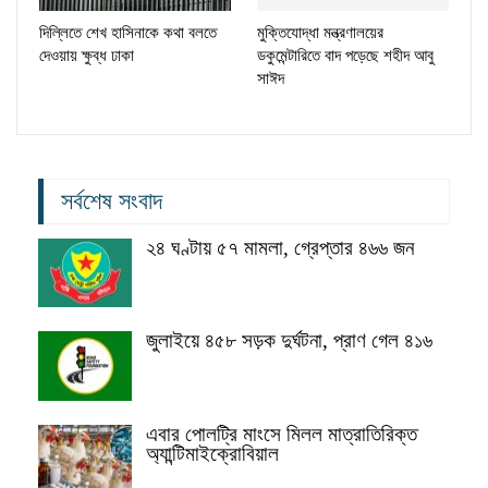
দিল্লিতে শেখ হাসিনাকে কথা বলতে
মুক্তিযোদ্ধা মন্ত্রণালয়ের
দেওয়ায় ক্ষুব্ধ ঢাকা
ডকুমেন্টারিতে বাদ পড়েছে শহীদ আবু
সাঈদ
সর্বশেষ সংবাদ
২৪ ঘণ্টায় ৫৭ মামলা, গ্রেপ্তার ৪৬৬ জন
জুলাইয়ে ৪৫৮ সড়ক দুর্ঘটনা, প্রাণ গেল ৪১৬
এবার পোলট্রি মাংসে মিলল মাত্রাতিরিক্ত
অ্যান্টিমাইক্রোবিয়াল