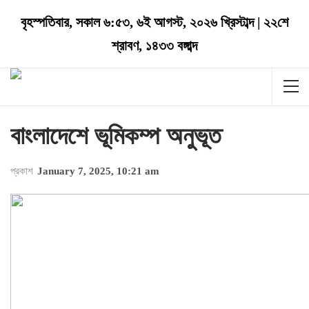
বৃহস্পতিবার
,
সকাল ৬:৫৩
,
৬ই আগস্ট, ২০২৬ খ্রিস্টাব্দ
|
২২শে
শ্রাবণ, ১৪৩৩ বঙ্গাব্দ
বাংলাদেশে ভূমিকম্প অনুভূত
প্রকাশ
January 7, 2025, 10:21 am