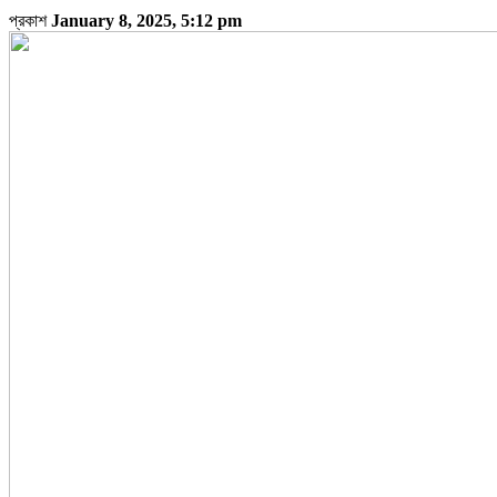
প্রকাশ
January 8, 2025, 5:12 pm