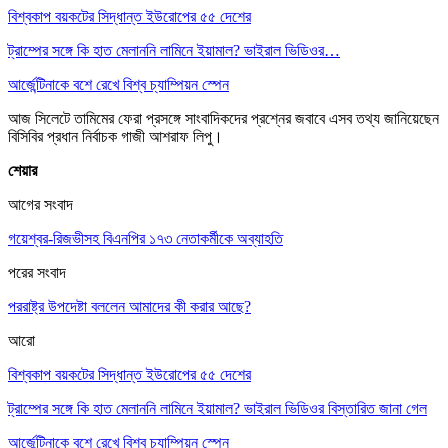
বিশ্বকাপ বয়কটের সিদ্ধান্ত ইউরোপের ৫৫ দেশের
ট্রাম্পের সঙ্গে কি হাত মেলাননি লামিনে ইয়ামাল? ভাইরাল ভিডিওর…
আর্জেন্টিনাকে বশে রেখে বিশ্ব চ্যাম্পিয়ন স্পেন
আজ সিলেটে তামিমের ফেরা প্রসঙ্গে সাংবাদিকদের প্রশ্নের জবাবে এসব তথ্য জানিয়েছেন
বিসিবির প্রধান নির্বাচক গাজী আশরাফ লিপু।
শেয়ার
আগের সংবাদ
গয়েশ্বর-রিজভীসহ বিএনপির ১৭৩ নেতাকর্মীকে অব্যাহতি
পরের সংবাদ
পররাষ্ট্র উপদেষ্টা বললেন আমাদের কী করার আছে?
আরো
বিশ্বকাপ বয়কটের সিদ্ধান্ত ইউরোপের ৫৫ দেশের
ট্রাম্পের সঙ্গে কি হাত মেলাননি লামিনে ইয়ামাল? ভাইরাল ভিডিওর বিস্তারিত জানা গেল
আর্জেন্টিনাকে বশে রেখে বিশ্ব চ্যাম্পিয়ন স্পেন