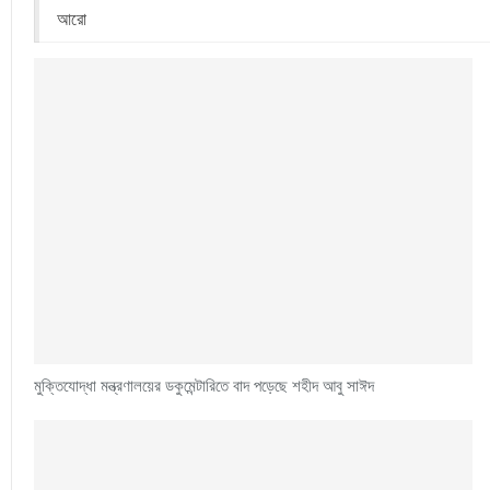
আরো
মুক্তিযোদ্ধা মন্ত্রণালয়ের ডকুমেন্টারিতে বাদ পড়েছে শহীদ আবু সাঈদ