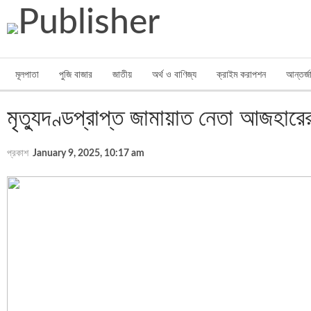
মূলপাতা
পুজি বাজার
জাতীয়
অর্থ ও বাণিজ্য
ক্রাইম করাপশন
আন্তর্জ
মৃত্যুদণ্ডপ্রাপ্ত জামায়াত নেতা আজহারের
প্রকাশ
January 9, 2025, 10:17 am