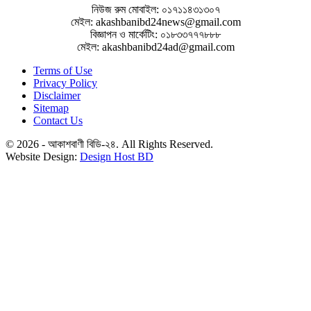
নিউজ রুম মোবাইল: ০১৭১১৪৩১৩০৭
মেইল: akashbanibd24news@gmail.com
বিজ্ঞাপন ও মার্কেটিং: ০১৮৩৩৭৭৭৮৮৮
মেইল: akashbanibd24ad@gmail.com
Terms of Use
Privacy Policy
Disclaimer
Sitemap
Contact Us
© 2026 - আকাশবাণী বিডি-২৪. All Rights Reserved.
Website Design:
Design Host BD