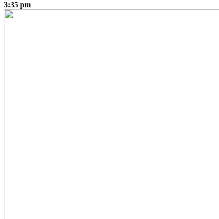
3:35 pm