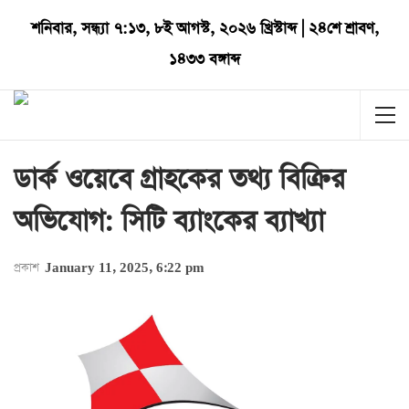
শনিবার
,
সন্ধ্যা ৭:১৩
,
৮ই আগস্ট, ২০২৬ খ্রিস্টাব্দ
|
২৪শে শ্রাবণ,
১৪৩৩ বঙ্গাব্দ
ডার্ক ওয়েবে গ্রাহকের তথ্য বিক্রির
অভিযোগ: সিটি ব্যাংকের ব্যাখ্যা
প্রকাশ
January 11, 2025, 6:22 pm