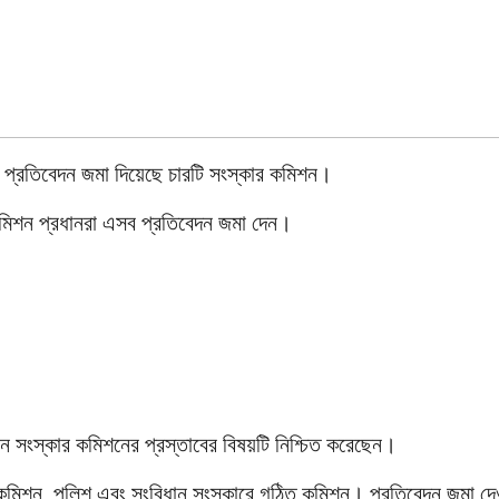
াছে প্রতিবেদন জমা দিয়েছে চারটি সংস্কার কমিশন।
ার কমিশন প্রধানরা এসব প্রতিবেদন জমা দেন।
ন সংস্কার কমিশনের প্রস্তাবের বিষয়টি নিশ্চিত করেছেন।
ন কমিশন, পুলিশ এবং সংবিধান সংস্কারে গঠিত কমিশন। প্রতিবেদন জমা দে