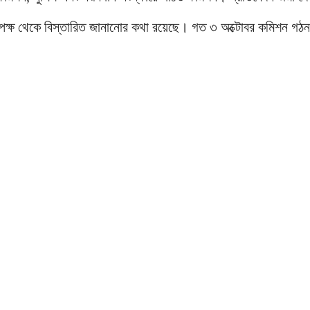
ক্ষ থেকে বিস্তারিত জানানোর কথা রয়েছে। গত ৩ অক্টোবর কমিশন গঠন কর