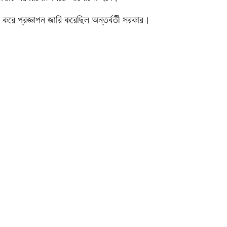
ে প্রজ্ঞাপন জারি করেছিল অন্তর্বর্তী সরকার।