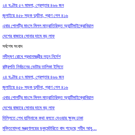
২৪ ঘণ্টায় ৫৭ মামলা, গ্রেপ্তার ৪৬৬ জন
জুলাইয়ে ৪৫৮ সড়ক দুর্ঘটনা, প্রাণ গেল ৪১৬
এবার পোলট্রি মাংসে মিলল মাত্রাতিরিক্ত অ্যান্টিমাইক্রোবিয়াল
দেশের বাজারে সোনার দামে বড় লাফ
সর্বশেষ সংবাদ
নদীদূষণ রোধে প্রধানমন্ত্রীর নতুন নির্দেশ
রাষ্ট্রপতি নির্বাচনের ভোটার তালিকা ইসিতে
২৪ ঘণ্টায় ৫৭ মামলা, গ্রেপ্তার ৪৬৬ জন
জুলাইয়ে ৪৫৮ সড়ক দুর্ঘটনা, প্রাণ গেল ৪১৬
এবার পোলট্রি মাংসে মিলল মাত্রাতিরিক্ত অ্যান্টিমাইক্রোবিয়াল
দেশের বাজারে সোনার দামে বড় লাফ
দিল্লিতে শেখ হাসিনাকে কথা বলতে দেওয়ায় ক্ষুব্ধ ঢাকা
মুক্তিযোদ্ধা মন্ত্রণালয়ের ডকুমেন্টারিতে বাদ পড়েছে শহীদ আবু…