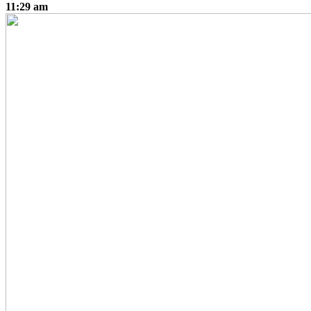
11:29 am