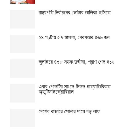
রাষ্ট্রপতি নির্বাচনের ভোটার তালিকা ইসিতে
২৪ ঘণ্টায় ৫৭ মামলা, গ্রেপ্তার ৪৬৬ জন
জুলাইয়ে ৪৫৮ সড়ক দুর্ঘটনা, প্রাণ গেল ৪১৬
এবার পোলট্রি মাংসে মিলল মাত্রাতিরিক্ত
অ্যান্টিমাইক্রোবিয়াল
দেশের বাজারে সোনার দামে বড় লাফ