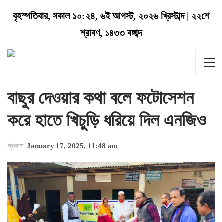
বৃহস্পতিবার
,
সকাল ১০:২৪
,
৬ই আগস্ট, ২০২৬ খ্রিস্টাব্দ
|
২২শে
শ্রাবণ, ১৪৩৩ বঙ্গাব্দ
বাছুর দেওয়ার কথা বলে ফটোসেশন
করে হাতে খিচুড়ি ধরিয়ে দিল এনজিও
প্রকাশ
January 17, 2025, 11:48 am