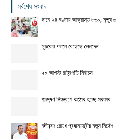
সর্বশেষ সংবাদ
হামে ২৪ ঘণ্টায় আক্রান্ত ৮৬০, মৃত্যু ৬
সূচকের পতনে বেড়েছে লেনদেন
২০ আগস্ট রাষ্ট্রপতি নির্বাচন
শব্দদূষণ নিয়ন্ত্রণে কঠোর হচ্ছে সরকার
নদীদূষণ রোধে প্রধানমন্ত্রীর নতুন নির্দেশ