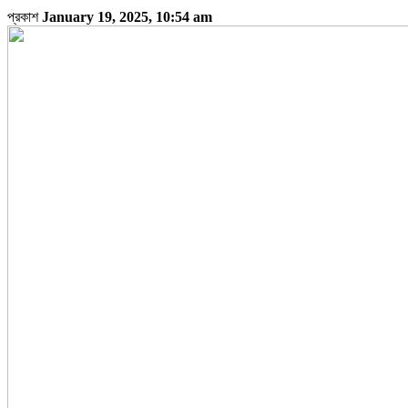
প্রকাশ
January 19, 2025, 10:54 am