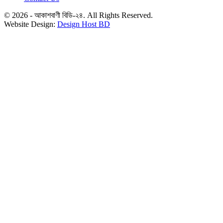
© 2026 - আকাশবাণী বিডি-২৪. All Rights Reserved.
Website Design:
Design Host BD