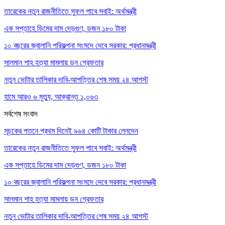
তারেকের নতুন রাজনীতিতে সুফল পাবে সবাই: অর্থমন্ত্রী
এক সপ্তাহে ডিমের দাম দেড়গুণ, ডজন ১৮০ টাকা
১০ বছরের জ্বালানি পরিকল্পনা সংসদে দেবে সরকার: প্রধানমন্ত্রী
সালমান শাহ হত্যা মামলায় ডন গ্রেফতার
নতুন ভোটার তালিকার দাবি-আপত্তির শেষ সময় ২৪ আগস্ট
হামে আরও ৬ মৃত্যু, আক্রান্ত ১,০৬৩
সর্বশেষ সংবাদ
সূচকের পতনে প্রথম দিনেই ৯৬৪ কোটি টাকার লেনদেন
তারেকের নতুন রাজনীতিতে সুফল পাবে সবাই: অর্থমন্ত্রী
এক সপ্তাহে ডিমের দাম দেড়গুণ, ডজন ১৮০ টাকা
১০ বছরের জ্বালানি পরিকল্পনা সংসদে দেবে সরকার: প্রধানমন্ত্রী
সালমান শাহ হত্যা মামলায় ডন গ্রেফতার
নতুন ভোটার তালিকার দাবি-আপত্তির শেষ সময় ২৪ আগস্ট