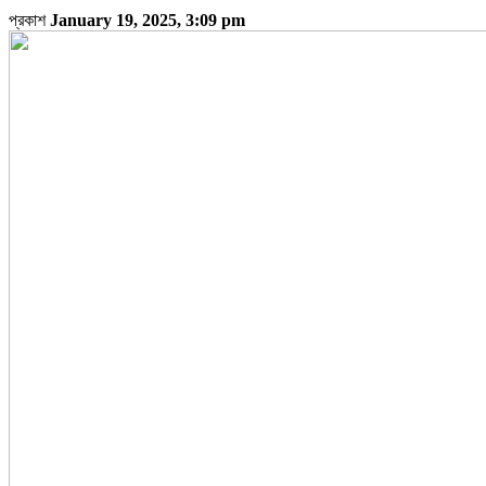
প্রকাশ
January 19, 2025, 3:09 pm