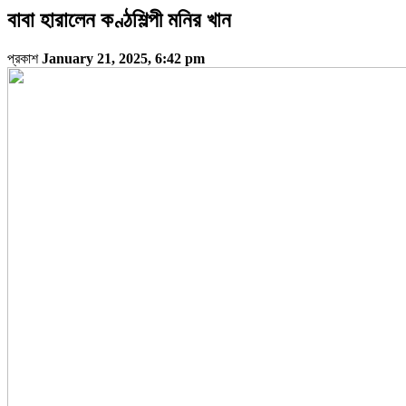
বাবা হারালেন কণ্ঠশিল্পী মনির খান
প্রকাশ
January 21, 2025, 6:42 pm