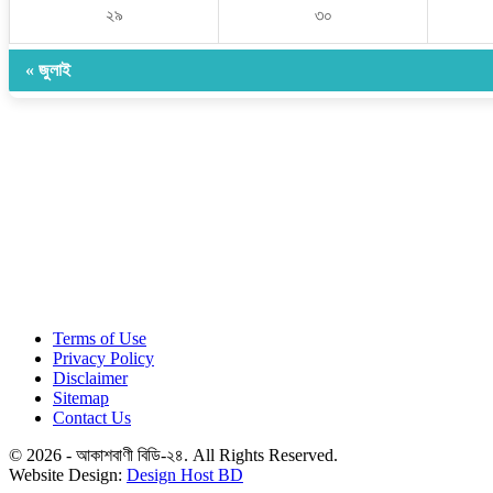
২৯
৩০
« জুলাই
Terms of Use
Privacy Policy
Disclaimer
Sitemap
Contact Us
© 2026 - আকাশবাণী বিডি-২৪. All Rights Reserved.
Website Design:
Design Host BD