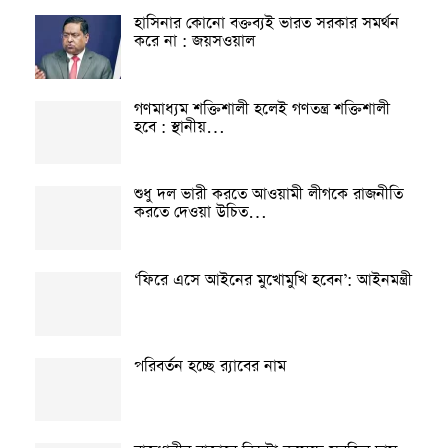
হাসিনার কোনো বক্তব্যই ভারত সরকার সমর্থন
করে না : জয়সওয়াল
গণমাধ্যম শক্তিশালী হলেই গণতন্ত্র শক্তিশালী
হবে : স্থানীয়…
শুধু দল ভারী করতে আওয়ামী লীগকে রাজনীতি
করতে দেওয়া উচিত…
‘ফিরে এসে আইনের মুখোমুখি হবেন’: আইনমন্ত্রী
পরিবর্তন হচ্ছে র‌্যাবের নাম