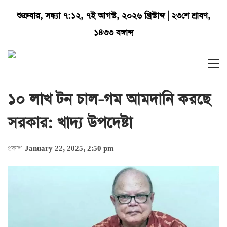
শুক্রবার
,
সন্ধ্যা ৭:১২
,
৭ই আগস্ট, ২০২৬ খ্রিস্টাব্দ
|
২৩শে শ্রাবণ,
১৪৩৩ বঙ্গাব্দ
১০ লাখ টন চাল-গম আমদানি করছে
সরকার: খাদ্য উপদেষ্টা
প্রকাশ
January 22, 2025, 2:50 pm