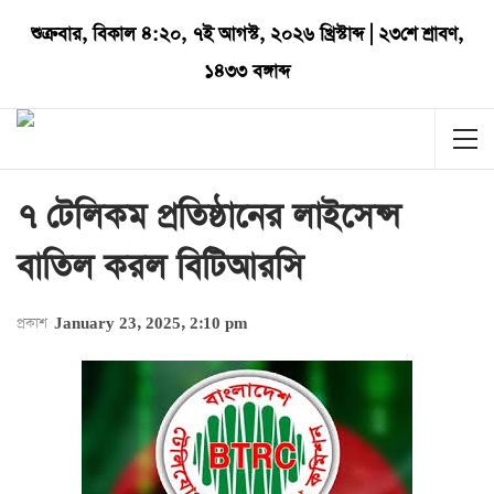
শুক্রবার
,
বিকাল ৪:২০
,
৭ই আগস্ট, ২০২৬ খ্রিস্টাব্দ
|
২৩শে শ্রাবণ,
১৪৩৩ বঙ্গাব্দ
৭ টেলিকম প্রতিষ্ঠানের লাইসেন্স
বাতিল করল বিটিআরসি
প্রকাশ
January 23, 2025, 2:10 pm