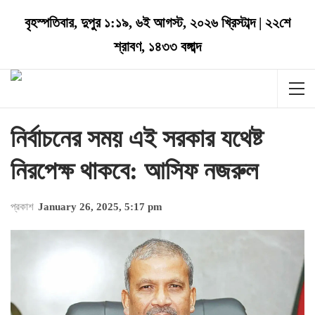
বৃহস্পতিবার
,
দুপুর ১:১৯
,
৬ই আগস্ট, ২০২৬ খ্রিস্টাব্দ
|
২২শে
শ্রাবণ, ১৪৩৩ বঙ্গাব্দ
নির্বাচনের সময় এই সরকার যথেষ্ট
নিরপেক্ষ থাকবে: আসিফ নজরুল
প্রকাশ
January 26, 2025, 5:17 pm