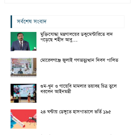
সর্বশেষ সংবাদ
মুক্তিযোদ্ধা মন্ত্রণালয়ের ডকুমেন্টারিতে বাদ
পড়েছে শহীদ আবু…
মোরেলগঞ্জে জুলাই গণঅভ্যুত্থান দিবস পালিত
গুম-খুন ও গায়েবি মামলার ভয়াবহ চিত্র তুলে
ধরলেন আইনমন্ত্রী
২৪ ঘণ্টায় ডেঙ্গুতে হাসপাতালে ভর্তি ১৯৫