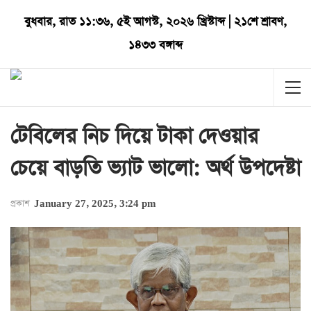
বুধবার
,
রাত ১১:৩৬
,
৫ই আগস্ট, ২০২৬ খ্রিস্টাব্দ
|
২১শে শ্রাবণ,
১৪৩৩ বঙ্গাব্দ
টেবিলের নিচ দিয়ে টাকা দেওয়ার
চেয়ে বাড়তি ভ্যাট ভালো: অর্থ উপদেষ্টা
প্রকাশ
January 27, 2025, 3:24 pm