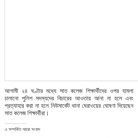
আগামী ২৪ ঘণ্টার মধ্যে সাত কলেজ শিক্ষার্থীদের ওপর হামলা
চালানো পুলিশ সদস্যদের বিচারের আওতায় আনা না হলে এবং
প্রত্যাহার করা না হলে নিউমার্কেট থানা ঘেরাওয়ের ঘোষণা দিয়েছেন
সাত কলেজ শিক্ষার্থীরা।
এ সম্পর্কিত আরো সংবাদ