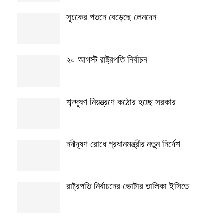
সূচকের পতনে বেড়েছে লেনদেন
২০ আগস্ট রাষ্ট্রপতি নির্বাচন
শব্দদূষণ নিয়ন্ত্রণে কঠোর হচ্ছে সরকার
নদীদূষণ রোধে প্রধানমন্ত্রীর নতুন নির্দেশ
রাষ্ট্রপতি নির্বাচনের ভোটার তালিকা ইসিতে