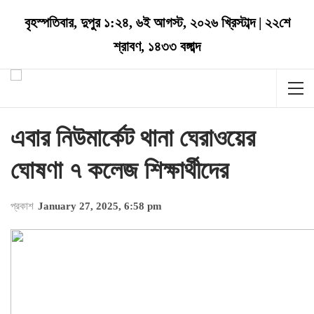
বৃহস্পতিবার
,
দুপুর ১:২৪
,
৬ই আগস্ট, ২০২৬ খ্রিস্টাব্দ
|
২২শে
শ্রাবণ, ১৪৩৩ বঙ্গাব্দ
এবার নিউমার্কেট থানা ঘেরাওয়ের
ঘোষণা ৭ কলেজ শিক্ষার্থীদের
প্রকাশ
January 27, 2025, 6:58 pm