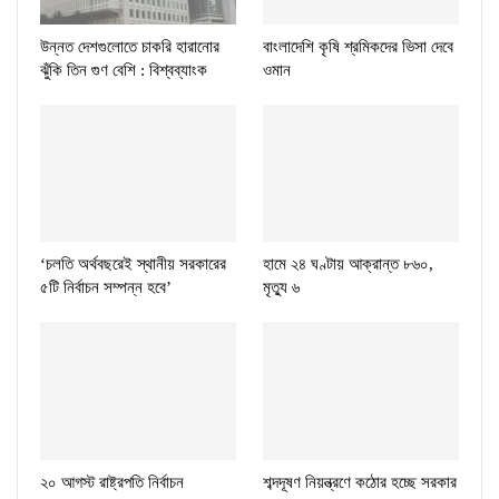
উন্নত দেশগুলোতে চাকরি হারানোর
বাংলাদেশি কৃষি শ্রমিকদের ভিসা দেবে
ঝুঁকি তিন গুণ বেশি : বিশ্বব্যাংক
ওমান
‘চলতি অর্থবছরেই স্থানীয় সরকারের
হামে ২৪ ঘণ্টায় আক্রান্ত ৮৬০,
৫টি নির্বাচন সম্পন্ন হবে’
মৃত্যু ৬
২০ আগস্ট রাষ্ট্রপতি নির্বাচন
শব্দদূষণ নিয়ন্ত্রণে কঠোর হচ্ছে সরকার