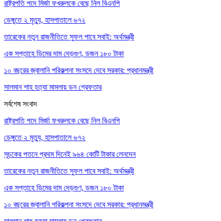
রাষ্ট্রপতি পদে মির্জা ফখরুলকে বেছে নিল বিএনপি
ডেঙ্গুতে ২ মৃত্যু, হাসপাতালে ৬৭২
তারেকের নতুন রাজনীতিতে সুফল পাবে সবাই: অর্থমন্ত্রী
এক সপ্তাহে ডিমের দাম দেড়গুণ, ডজন ১৮০ টাকা
১০ বছরের জ্বালানি পরিকল্পনা সংসদে দেবে সরকার: প্রধানমন্ত্রী
সালমান শাহ হত্যা মামলায় ডন গ্রেফতার
সর্বশেষ সংবাদ
রাষ্ট্রপতি পদে মির্জা ফখরুলকে বেছে নিল বিএনপি
ডেঙ্গুতে ২ মৃত্যু, হাসপাতালে ৬৭২
সূচকের পতনে প্রথম দিনেই ৯৬৪ কোটি টাকার লেনদেন
তারেকের নতুন রাজনীতিতে সুফল পাবে সবাই: অর্থমন্ত্রী
এক সপ্তাহে ডিমের দাম দেড়গুণ, ডজন ১৮০ টাকা
১০ বছরের জ্বালানি পরিকল্পনা সংসদে দেবে সরকার: প্রধানমন্ত্রী