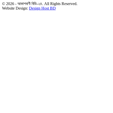
© 2026 - আকাশবাণী বিডি-২৪. All Rights Reserved.
Website Design:
Design Host BD