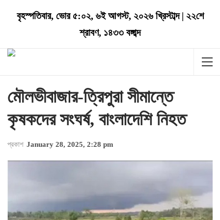
বৃহস্পতিবার
,
ভোর ৫:০২
,
৬ই আগস্ট, ২০২৬ খ্রিস্টাব্দ
|
২২শে
শ্রাবণ, ১৪৩৩ বঙ্গাব্দ
মৌলভীবাজার-ত্রিপুরা সীমান্তে
কৃষকদের সংঘর্ষ, বাংলাদেশি নিহত
প্রকাশ
January 28, 2025, 2:28 pm