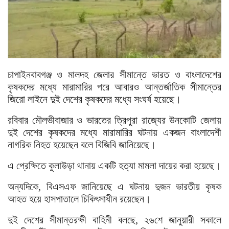
চাপাইনবাবগঞ্জ ও মালদহ জেলার সীমান্তে ভারত ও বাংলাদেশের
কৃষকদের মধ্যে মারামারির পরে আবারও আন্তর্জাতিক সীমান্তের
জিরো লাইনে দুই দেশের কৃষকদের মধ্যে সংঘর্ষ হয়েছে।
রবিবার মৌলভীবাজার ও ভারতের ত্রিপুরা রাজ্যের উনকোটি জেলায়
দুই দেশের কৃষকদের মধ্যে মারামারির ঘটনায় একজন বাংলাদেশী
নাগরিক নিহত হয়েছেন বলে বিজিবি জানিয়েছে।
এ প্রেক্ষিতে কুলাউড়া থানায় একটি হত্যা মামলা দায়ের করা হয়েছে।
অন্যদিকে, বিএসএফ জানিয়েছে এ ঘটনায় দুজন ভারতীয় কৃষক
আহত হয়ে হাসপাতালে চিকিৎসাধীন রয়েছেন।
দুই দেশের সীমান্তরক্ষী বাহিনী বলছে, ২৬শে জানুয়ারী সকালে