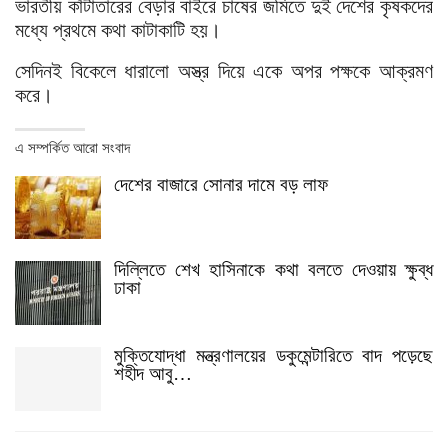
ভারতীয় কাঁটাতারের বেড়ার বাইরে চাষের জমিতে দুই দেশের কৃষকদের
মধ্যে প্রথমে কথা কাটাকাটি হয়।
সেদিনই বিকেলে ধারালো অস্ত্র দিয়ে একে অপর পক্ষকে আক্রমণ
করে।
এ সম্পর্কিত আরো সংবাদ
দেশের বাজারে সোনার দামে বড় লাফ
দিল্লিতে শেখ হাসিনাকে কথা বলতে দেওয়ায় ক্ষুব্ধ
ঢাকা
মুক্তিযোদ্ধা মন্ত্রণালয়ের ডকুমেন্টারিতে বাদ পড়েছে
শহীদ আবু…