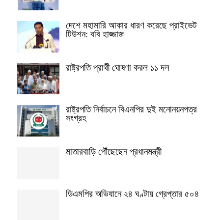
দেশে মহামারি আকার ধারণ করেছে প্রাইভেট
টিউশন: ববি হাজ্জাজ
রাষ্ট্রপতি প্রার্থী ঘোষণা করল ১১ দল
রাষ্ট্রপতি নির্বাচনে বিএনপির দুই মনোনয়নপত্র
সংগ্রহ
মাতারবাড়ি পৌঁছেছেন প্রধানমন্ত্রী
ডিএমপির অভিযানে ২৪ ঘণ্টায় গ্রেপ্তার ৫০৪