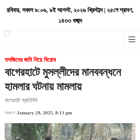
রবিবার
,
সকাল ৯:০৬
,
৯ই আগস্ট, ২০২৬ খ্রিস্টাব্দ
|
২৫শে শ্রাবণ,
১৪৩৩ বঙ্গাব্দ
মসজিদের জমি নিয়ে বিরোধ
বাগেরহাটে মুসল্লীদের মানববন্ধনে
হামলার ঘটনায় মামলায়
বাগেরহাট প্রতিনিধি
প্রকাশ
January 29, 2025, 8:13 pm