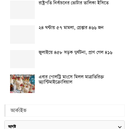
রাষ্ট্রপতি নির্বাচনের ভোটার তালিকা ইসিতে
২৪ ঘণ্টায় ৫৭ মামলা, গ্রেপ্তার ৪৬৬ জন
জুলাইয়ে ৪৫৮ সড়ক দুর্ঘটনা, প্রাণ গেল ৪১৬
এবার পোলট্রি মাংসে মিলল মাত্রাতিরিক্ত
অ্যান্টিমাইক্রোবিয়াল
আর্কাইভ