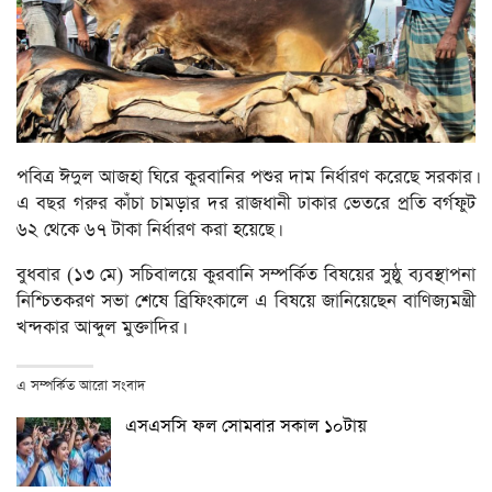
পবিত্র ঈদুল আজহা ঘিরে কুরবানির পশুর দাম নির্ধারণ করেছে সরকার।
এ বছর গরুর কাঁচা চামড়ার দর রাজধানী ঢাকার ভেতরে প্রতি বর্গফুট
৬২ থেকে ৬৭ টাকা নির্ধারণ করা হয়েছে।
বুধবার (১৩ মে) সচিবালয়ে কুরবানি সম্পর্কিত বিষয়ের সুষ্ঠু ব্যবস্থাপনা
নিশ্চিতকরণ সভা শেষে ব্রিফিংকালে এ বিষয়ে জানিয়েছেন বাণিজ্যমন্ত্রী
খন্দকার আব্দুল মুক্তাদির।
এ সম্পর্কিত আরো সংবাদ
এসএসসি ফল সোমবার সকাল ১০টায়