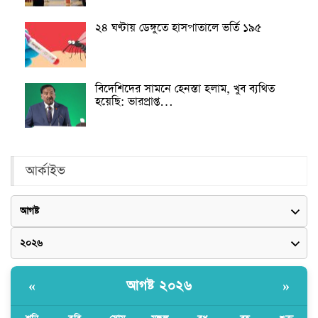
২৪ ঘণ্টায় ডেঙ্গুতে হাসপাতালে ভর্তি ১৯৫
বিদেশিদের সামনে হেনস্তা হলাম, খুব ব্যথিত
হয়েছি: ভারপ্রাপ্ত…
আর্কাইভ
আগষ্ট ২০২৬
«
»