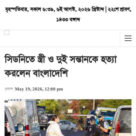
বৃহস্পতিবার
,
সকাল ৬:৩৯
,
৬ই আগস্ট, ২০২৬ খ্রিস্টাব্দ
|
২২শে শ্রাবণ,
১৪৩৩ বঙ্গাব্দ
সিডনিতে স্ত্রী ও দুই সন্তানকে হত্যা
করলেন বাংলাদেশি
প্রকাশ
May 19, 2026, 12:00 pm