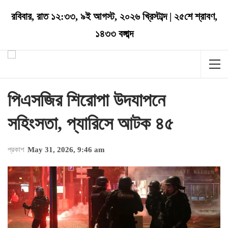
রবিবার
,
রাত ১২:৩৩
,
৯ই আগস্ট, ২০২৬ খ্রিস্টাব্দ
|
২৫শে শ্রাবণ,
১৪৩৩ বঙ্গাব্দ
পিএসজির শিরোপা উদযাপনে
সহিংসতা, প্যারিসে আটক ৪৫
প্রকাশ
May 31, 2026, 9:46 am