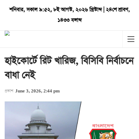
শনিবার
,
সকাল ৯:৫২
,
৮ই আগস্ট, ২০২৬ খ্রিস্টাব্দ
|
২৪শে শ্রাবণ,
১৪৩৩ বঙ্গাব্দ
হাইকোর্টে রিট খারিজ, বিসিবি নির্বাচনে
বাধা নেই
প্রকাশ
June 3, 2026, 2:44 pm