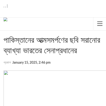
,
,
|
পাকিস্তানের আত্মসমর্পণের ছবি সরানোর
ব্যাখ্যা ভারতের সেনাপ্রধানের
প্রকাশ
January 15, 2025, 2:46 pm