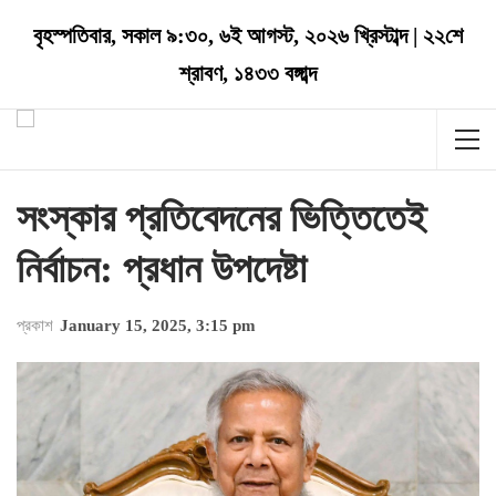
বৃহস্পতিবার
,
সকাল ৯:৩০
,
৬ই আগস্ট, ২০২৬ খ্রিস্টাব্দ
|
২২শে
শ্রাবণ, ১৪৩৩ বঙ্গাব্দ
সংস্কার প্রতিবেদনের ভিত্তিতেই
নির্বাচন: প্রধান উপদেষ্টা
প্রকাশ
January 15, 2025, 3:15 pm