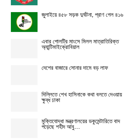
জুলাইয়ে ৪৫৮ সড়ক দুর্ঘটনা, প্রাণ গেল ৪১৬
এবার পোলট্রি মাংসে মিলল মাত্রাতিরিক্ত
অ্যান্টিমাইক্রোবিয়াল
দেশের বাজারে সোনার দামে বড় লাফ
দিল্লিতে শেখ হাসিনাকে কথা বলতে দেওয়ায়
ক্ষুব্ধ ঢাকা
মুক্তিযোদ্ধা মন্ত্রণালয়ের ডকুমেন্টারিতে বাদ
পড়েছে শহীদ আবু…