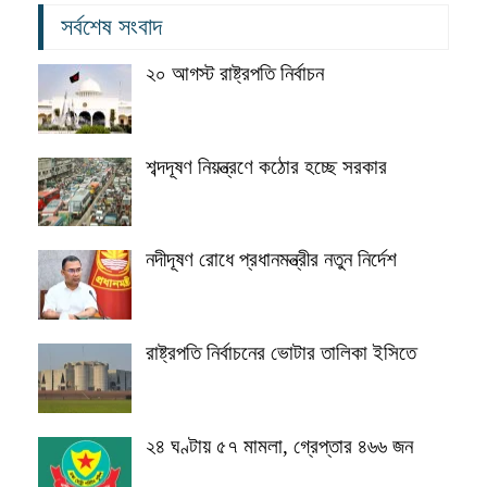
সর্বশেষ সংবাদ
২০ আগস্ট রাষ্ট্রপতি নির্বাচন
শব্দদূষণ নিয়ন্ত্রণে কঠোর হচ্ছে সরকার
নদীদূষণ রোধে প্রধানমন্ত্রীর নতুন নির্দেশ
রাষ্ট্রপতি নির্বাচনের ভোটার তালিকা ইসিতে
২৪ ঘণ্টায় ৫৭ মামলা, গ্রেপ্তার ৪৬৬ জন