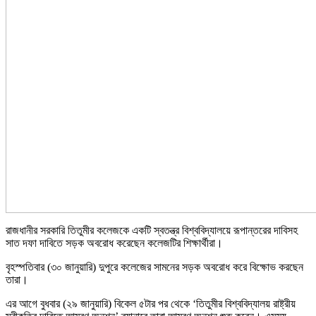
রাজধানীর সরকারি তিতুমীর কলেজকে একটি স্বতন্ত্র বিশ্ববিদ্যালয়ে রূপান্তরের দাবিসহ
সাত দফা দাবিতে সড়ক অবরোধ করেছেন কলেজটির শিক্ষার্থীরা।
বৃহস্পতিবার (৩০ জানুয়ারি) দুপুরে কলেজের সামনের সড়ক অবরোধ করে বিক্ষোভ করছেন
তারা।
এর আগে বুধবার (২৯ জানুয়ারি) বিকেল ৫টার পর থেকে ‘তিতুমীর বিশ্ববিদ্যালয় রাষ্ট্রীয়