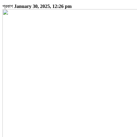
প্রকাশ
January 30, 2025, 12:26 pm