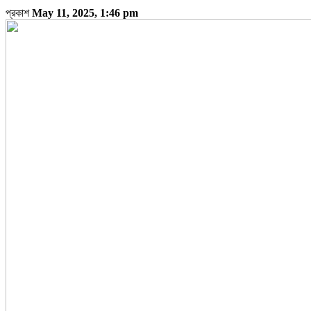
প্রকাশ
May 11, 2025, 1:46 pm