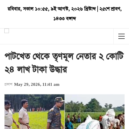
রবিবার
,
সকাল ১০:৫৫
,
৯ই আগস্ট, ২০২৬ খ্রিস্টাব্দ
|
২৫শে শ্রাবণ,
১৪৩৩ বঙ্গাব্দ
পাটখেত থেকে তৃণমূল নেতার ২ কোটি
২৪ লাখ টাকা উদ্ধার
প্রকাশ
May 29, 2026, 11:41 am