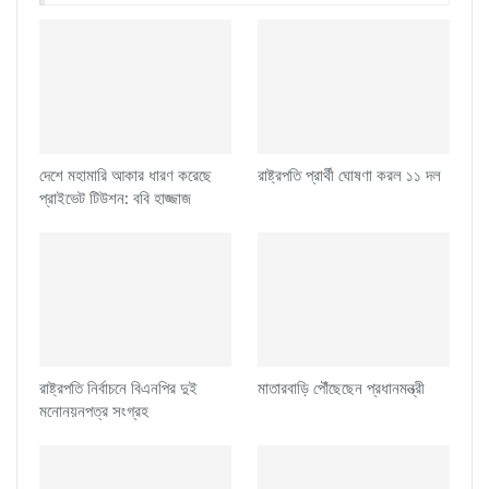
দেশে মহামারি আকার ধারণ করেছে
রাষ্ট্রপতি প্রার্থী ঘোষণা করল ১১ দল
প্রাইভেট টিউশন: ববি হাজ্জাজ
রাষ্ট্রপতি নির্বাচনে বিএনপির দুই
মাতারবাড়ি পৌঁছেছেন প্রধানমন্ত্রী
মনোনয়নপত্র সংগ্রহ