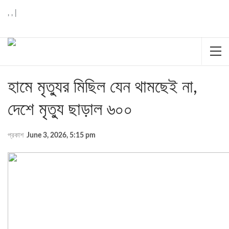
,
,
|
হামে মৃত্যুর মিছিল যেন থামছেই না,
দেশে মৃত্যু ছাড়াল ৬০০
প্রকাশ
June 3, 2026, 5:15 pm