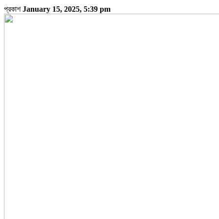
প্রকাশ
January 15, 2025, 5:39 pm