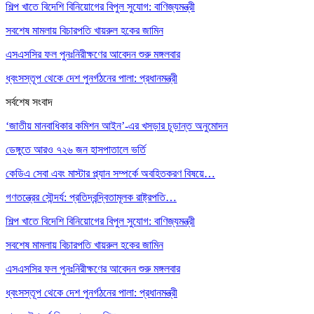
শিল্প খাতে বিদেশি বিনিয়োগের বিপুল সুযোগ: বাণিজ্যমন্ত্রী
সবশেষ মামলায় বিচারপতি খায়রুল হকের জামিন
এসএসসির ফল পুনঃনিরীক্ষণের আবেদন শুরু মঙ্গলবার
ধ্বংসস্তূপ থেকে দেশ পুনর্গঠনের পালা: প্রধানমন্ত্রী
সর্বশেষ সংবাদ
‘জাতীয় মানবাধিকার কমিশন আইন’-এর খসড়ার চূড়ান্ত অনুমোদন
ডেঙ্গুতে আরও ৭২৬ জন হাসপাতালে ভর্তি
কেডিএ সেবা এবং মাস্টার প্ল্যান সম্পর্কে অবহিতকরণ বিষয়ে…
গণতন্ত্রের সৌন্দর্য: প্রতিদ্বন্দ্বিতামূলক রাষ্ট্রপতি…
শিল্প খাতে বিদেশি বিনিয়োগের বিপুল সুযোগ: বাণিজ্যমন্ত্রী
সবশেষ মামলায় বিচারপতি খায়রুল হকের জামিন
এসএসসির ফল পুনঃনিরীক্ষণের আবেদন শুরু মঙ্গলবার
ধ্বংসস্তূপ থেকে দেশ পুনর্গঠনের পালা: প্রধানমন্ত্রী